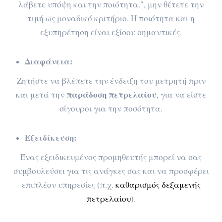
λάβετε υπόψη και την ποιότητα.", μην θέτετε την
τιμή ως μοναδικό κριτήριο. Η ποιότητα και η
εξυπηρέτηση είναι εξίσου σημαντικές.
Διαφάνεια:
Ζητήστε να βλέπετε την ένδειξη του μετρητή πριν
παράδοση πετρελαίου
και μετά την
, για να είστε
σίγουροι για την ποσότητα.
Εξειδίκευση:
Ένας εξειδικευμένος προμηθευτής μπορεί να σας
συμβουλεύσει για τις ανάγκες σας και να προσφέρει
επιπλέον υπηρεσίες (π.χ.
καθαρισμός δεξαμενής
πετρελαίου
).