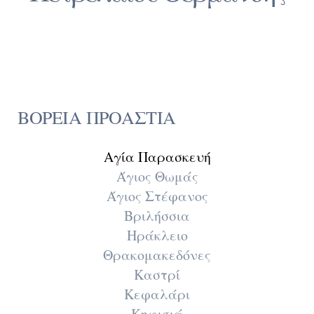
ΒΟΡΕΙΑ ΠΡΟΑΣΤΙΑ
Αγία Παρασκευή
Άγιος Θωμάς
Άγιος Στέφανος
Βριλήσσια
Ηράκλειο
Θρακομακεδόνες
Καστρί
Κεφαλάρι
Κηφισιά