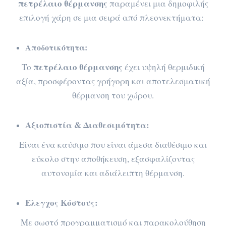
πετρέλαιο θέρμανσης
παραμένει μια δημοφιλής
επιλογή χάρη σε μια σειρά από πλεονεκτήματα:
Αποδοτικότητα:
πετρέλαιο θέρμανσης
Το
έχει υψηλή θερμιδική
αξία, προσφέροντας γρήγορη και αποτελεσματική
θέρμανση του χώρου.
Αξιοπιστία & Διαθεσιμότητα:
Είναι ένα καύσιμο που είναι άμεσα διαθέσιμο και
εύκολο στην αποθήκευση, εξασφαλίζοντας
αυτονομία και αδιάλειπτη θέρμανση.
Έλεγχος Κόστους:
Με σωστό προγραμματισμό και παρακολούθηση