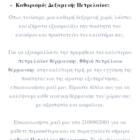
Καθαρισμός Δεξαμενής Πετρελαίου:
Όπως τονίσαμε, μια καθαρή δεξαμενή χωρίς λάσπες
και ιζήματα εξασφαλίζει την ποιότητα του
καυσίμου και προστατεύει τον καυστήρα σας.
Για να εξασφαλίσετε την προμήθεια του καλύτερου
πετρελαίου θέρμανσης. Φθηνό
πετρέλαιο
θέρμανσης
στην καλύτερη τιμή, με την εγγύηση της
ποιότητας και της άριστης εξυπηρέτησης,
επικοινωνήστε μαζί μας. Είμαστε δίπλα σας για να
καλύψουμε κάθε ανάγκη θέρμανσης του χώρου σας
με αξιοπιστία και ασφάλεια.
Επικοινωνήστε μαζί μας στο 2109902001 για να
μάθετε περισσότερα και να παραγγείλετε σήμερα
καθαρό Πετρέλαιο Θέρμανσης
. Το εξειδικευμένο