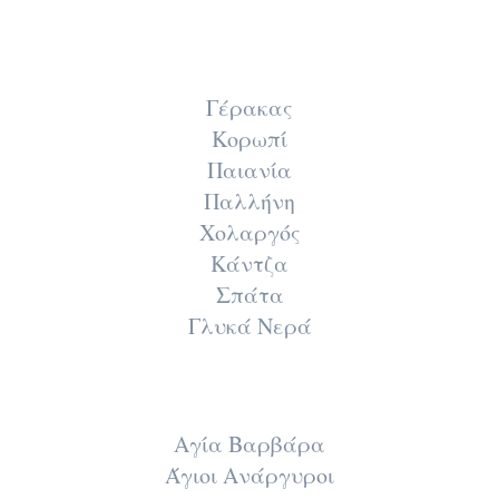
Γέρακας
Κορωπί
Παιανία
Παλλήνη
Χολαργός
Κάντζα
Σπάτα
Γλυκά Νερά
Αγία Βαρβάρα
Άγιοι Ανάργυροι