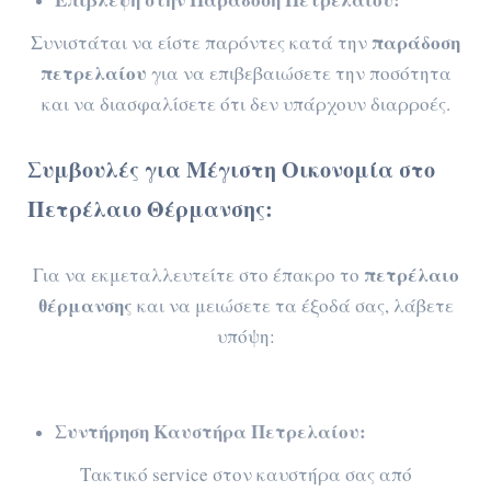
παράδοση
Συνιστάται να είστε παρόντες κατά την
πετρελαίου
για να επιβεβαιώσετε την ποσότητα
και να διασφαλίσετε ότι δεν υπάρχουν διαρροές.
Συμβουλές για Μέγιστη Οικονομία στο
Πετρέλαιο Θέρμανσης:
πετρέλαιο
Για να εκμεταλλευτείτε στο έπακρο το
θέρμανσης
και να μειώσετε τα έξοδά σας, λάβετε
υπόψη:
Συντήρηση Καυστήρα Πετρελαίου:
Τακτικό service στον καυστήρα σας από