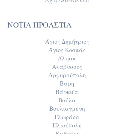
ΝΟΤΙΑ ΠΡΟΑΣΤΙΑ
Άγιος Δημήτριος
Άγιος Κοσμάς
Άλιμος
Ανάβυσσος
Αργυρούπολη
Βάρη
Βάρκιζα
Βούλα
Βουλιαγμένη
Γλυφάδα
Ηλιούπολη
Καβούρι