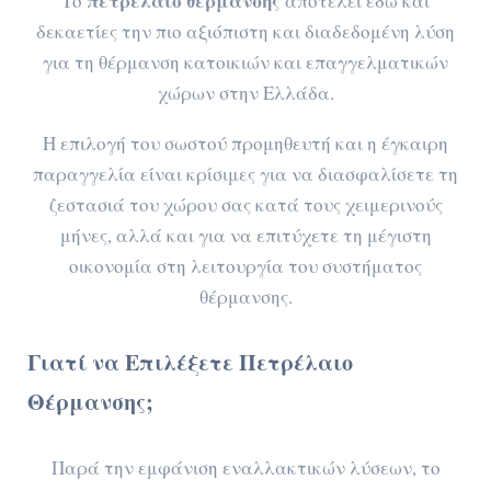
πετρέλαιο θέρμανσης
Το
αποτελεί εδώ και
δεκαετίες την πιο αξιόπιστη και διαδεδομένη λύση
για τη θέρμανση κατοικιών και επαγγελματικών
χώρων στην Ελλάδα.
Η επιλογή του σωστού προμηθευτή και η έγκαιρη
παραγγελία είναι κρίσιμες για να διασφαλίσετε τη
ζεστασιά του χώρου σας κατά τους χειμερινούς
μήνες, αλλά και για να επιτύχετε τη μέγιστη
οικονομία στη λειτουργία του συστήματος
θέρμανσης.
Γιατί να Επιλέξετε Πετρέλαιο
Θέρμανσης;
Παρά την εμφάνιση εναλλακτικών λύσεων, το