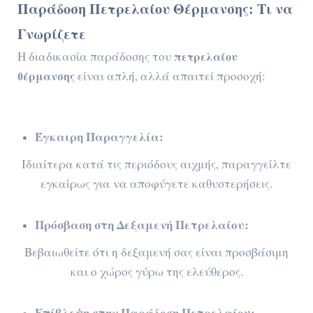
Παράδοση Πετρελαίου Θέρμανσης: Τι να
Γνωρίζετε
Η διαδικασία παράδοσης του
πετρελαίου
θέρμανσης
είναι απλή, αλλά απαιτεί προσοχή:
Έγκαιρη Παραγγελία:
Ιδιαίτερα κατά τις περιόδους αιχμής, παραγγείλτε
εγκαίρως για να αποφύγετε καθυστερήσεις.
Πρόσβαση στη Δεξαμενή Πετρελαίου:
Βεβαιωθείτε ότι η δεξαμενή σας είναι προσβάσιμη
και ο χώρος γύρω της ελεύθερος.
Επίβλεψη στην Παράδοση Πετρελαίου: