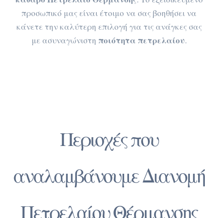
προσωπικό μας είναι έτοιμο να σας βοηθήσει να
κάνετε την καλύτερη επιλογή για τις ανάγκες σας
ποιότητα πετρελαίου
με ασυναγώνιστη
.
Περιοχές που
αναλαμβάνουμε Διανομή
Πετρελαίου Θέρμανσης