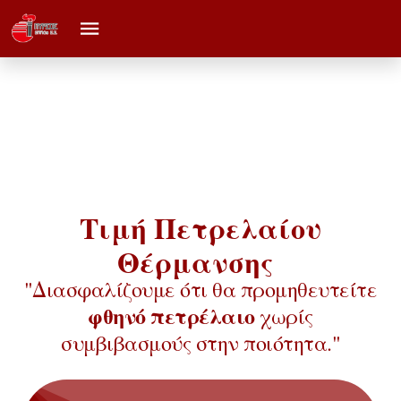
Τιμή Πετρελαίου
Θέρμανσης
"Διασφαλίζουμε ότι θα προμηθευτείτε
φθηνό πετρέλαιο
χωρίς
συμβιβασμούς στην ποιότητα."