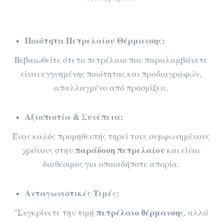
Ποιότητα Πετρελαίου Θέρμανσης:
Βεβαιωθείτε ότι το πετρέλαιο που παραλαμβάνετε
είναι εγγυημένης ποιότητας και προδιαγραφών,
απαλλαγμένο από προσμίξεις.
Αξιοπιστία & Συνέπεια:
Ένας καλός προμηθευτής τηρεί τους συμφωνημένους
παράδοση πετρελαίου
χρόνους στην
και είναι
διαθέσιμος για οποιαδήποτε απορία.
Ανταγωνιστικές Τιμές:
πετρέλαιο θέρμανσης
"Συγκρίνετε την τιμή
, αλλά