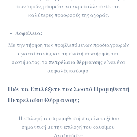
των τιμών, μπορείτε να εκμεταλλευτείτε τις
καλύτερες προσφορές της αγοράς.
Ασφάλεια:
Με την τήρηση των προβλεπόμενων προδιαγραφών
εγκατάστασης και τη σωστή συντήρηση του
πετρέλαιο θέρμανσης
συστήματος, το
είναι ένα
ασφαλές καύσιμο.
Πώς να Επιλέξετε τον Σωστό Προμηθευτή
Πετρελαίου Θέρμανσης;
Η επιλογή του προμηθευτή σας είναι εξίσου
σημαντική με την επιλογή του καυσίμου.
Αναζητήστε: