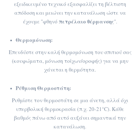
εξειδικευμένο τεχνικό εξασφαλίζει τη βέλτιστη
απόδοση και μειώνει την κατανάλωση ώστε να
πετρέλαιο θέρμανσης
έχουμε ''φθηνό
''.
Θερμομόνωση:
Επενδύστε στην καλή θερμομόνωση του σπιτιού σας
(κουφώματα, μόνωση τοίχων/οροφής) για να μην
χάνεται η θερμότητα.
Ρύθμιση Θερμοστάτη:
Ρυθμίστε τον θερμοστάτη σε μια άνετη, αλλά όχι
υπερβολική θερμοκρασία (π.χ. 20-21°C). Κάθε
βαθμός πάνω από αυτό αυξάνει σημαντικά την
κατανάλωση.