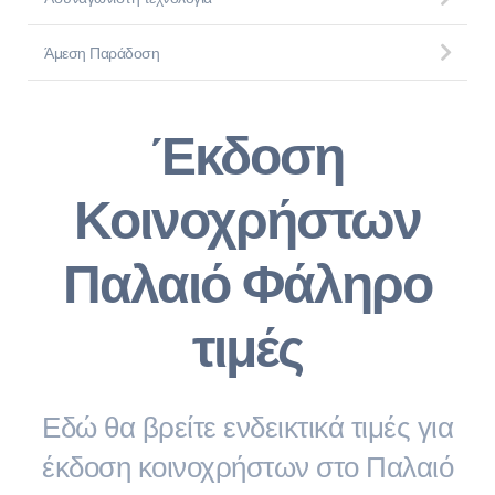
Άμεση Παράδοση
Έκδοση
Κοινοχρήστων
Παλαιό Φάληρο
τιμές
Εδώ θα βρείτε ενδεικτικά τιμές για
έκδοση κοινοχρήστων στο Παλαιό