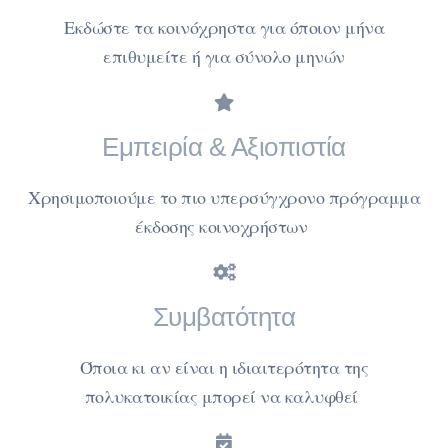
Εκδώστε τα κοινόχρηστα για όποιον μήνα
επιθυμείτε ή για σύνολο μηνών
Εμπειρία & Αξιοπιστία
Χρησιμοποιούμε το πιο υπερσύγχρονο πρόγραμμα
έκδοσης κοινοχρήστων
Συμβατότητα
Όποια κι αν είναι η ιδιαιτερότητα της
πολυκατοικίας μπορεί να καλυφθεί