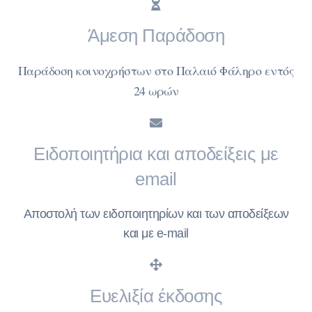
Άμεση Παράδοση
Παράδοση κοινοχρήστων στο Παλαιό Φάληρο εντός
24 ωρών
Ειδοποιητήρια και αποδείξεις με
email
Αποστολή των ειδοποιητηρίων και των αποδείξεων
και με e-mail
Ευελιξία έκδοσης