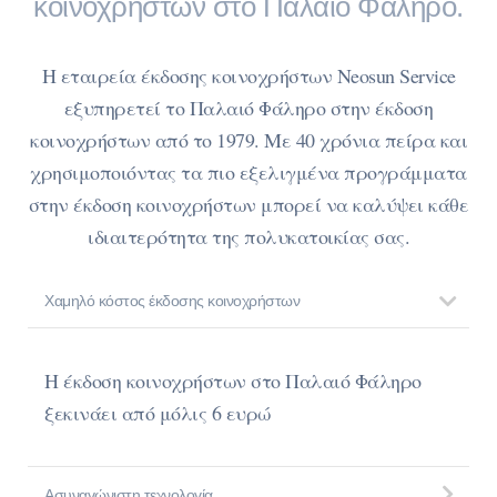
κοινοχρήστων στο Παλαιό Φάληρο.
Η εταιρεία έκδοσης κοινοχρήστων Neosun Service
εξυπηρετεί το Παλαιό Φάληρο στην έκδοση
κοινοχρήστων από το 1979. Με 40 χρόνια πείρα και
χρησιμοποιόντας τα πιο εξελιγμένα προγράμματα
στην έκδοση κοινοχρήστων μπορεί να καλύψει κάθε
ιδιαιτερότητα της πολυκατοικίας σας.
Χαμηλό κόστος έκδοσης κοινοχρήστων
Η έκδοση κοινοχρήστων στο Παλαιό Φάληρο
ξεκινάει από μόλις 6 ευρώ
Ασυναγώνιστη τεχνολογία