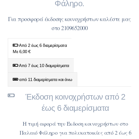
Φάληρο.
Για προσφορά έκδοσης κοινοχρήστων καλέστε μας
στο 2109652000
Από 2 έως 6 διαμερίσματα
Με 6,00 €
Από 7 έως 10 διαμερίσματα
από 11 διαμερίσματα και άνω
Έκδοση κοινοχρήστων από 2
έως 6 διαμερίσματα
Η τιμή αφορά την Έκδοση κοινοχρήστων στο
Παλαιό Φάληρο
για πολυκατοικίες από 2 έως 6