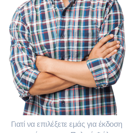
Γιατί να επιλέξετε εμάς για έκδοση