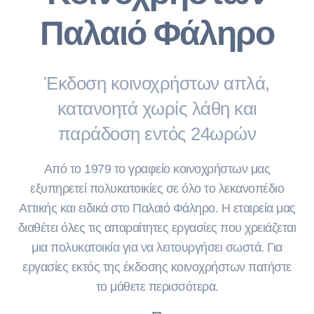
Παλαιό Φάληρο
Έκδοση κοινοχρήστων απλά,
κατανοητά χωρίς λάθη και
παράδοση εντός 24ωρών
Από το 1979 το γραφείο κοινοχρήστων μας
εξυπηρετεί πολυκατοικίες σε όλο το λεκανοπέδιο
Αττικής και ειδικά στο Παλαιό Φάληρο. Η εταιρεία μας
διαθέτει όλες τις απαραίτητες εργασίες που χρειάζεται
μια πολυκατοικία για να λειτουργήσει σωστά. Για
εργασίες εκτός της έκδοσης κοινοχρήστων πατήστε
το μάθετε περισσότερα.