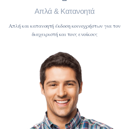
Απλά & Κατανοητά
Απλή και κατανοητή έκδοση κοινοχρήστων για τον
διαχειριστή και τους ενοίκους