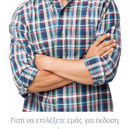
Γιατί να επιλέξετε εμάς για έκδοση