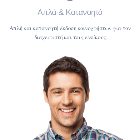
Απλά & Κατανοητά
Απλή και κατανοητή έκδοση κοινοχρήστων για τον
διαχειριστή και τους ενοίκους