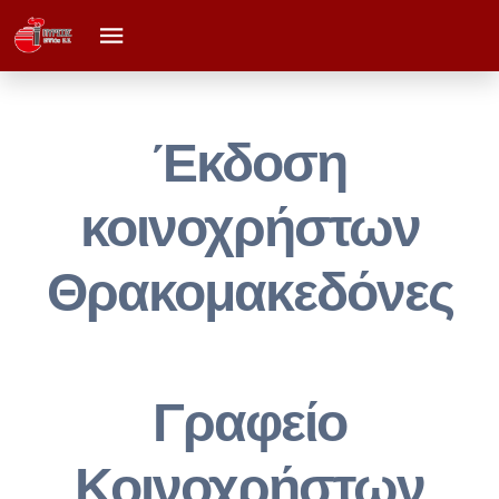
Έκδοση
κοινοχρήστων
Θρακομακεδόνες
Γραφείο
Κοινοχρήστων