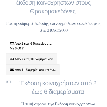
έκδοση κοινοχρήστων στους
Θρακομακεδόνες.
Για προσφορά έκδοσης κοινοχρήστων καλέστε μας
στο 2109652000
Από 2 έως 6 διαμερίσματα
Με 6,00 €
Από 7 έως 10 διαμερίσματα
από 11 διαμερίσματα και άνω
Έκδοση κοινοχρήστων από 2
έως 6 διαμερίσματα
Η τιμή αφορά την Έκδοση κοινοχρήστων