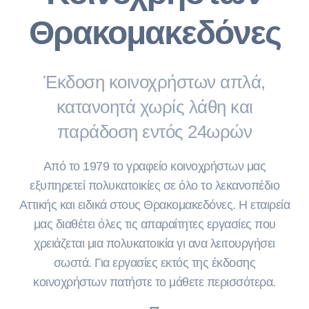
Θρακομακεδόνες
Έκδοση κοινοχρήστων απλά,
κατανοητά χωρίς λάθη και
παράδοση εντός 24ωρών
Από το 1979 το γραφείο κοινοχρήστων μας
εξυπηρετεί πολυκατοικίες σε όλο το λεκανοπέδιο
Αττικής και ειδικά στους Θρακομακεδόνες. Η εταιρεία
μας διαθέτει όλες τις απαραίτητες εργασίες που
χρειάζεται μια πολυκατοικία γι ανα λειτουργήσει
σωστά. Για εργασίες εκτός της έκδοσης
κοινοχρήστων πατήστε το μάθετε περισσότερα.