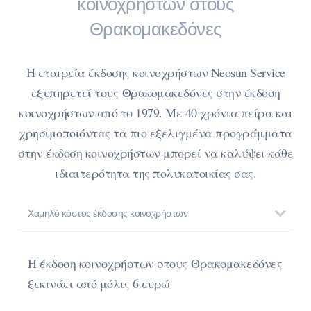
κοινοχρήστων στους
Θρακομακεδόνες
Η εταιρεία έκδοσης κοινοχρήστων Neosun Service
εξυπηρετεί τους Θρακομακεδόνες στην έκδοση
κοινοχρήστων από το 1979. Με 40 χρόνια πείρα και
χρησιμοποιόντας τα πιο εξελιγμένα προγράμματα
στην έκδοση κοινοχρήστων μπορεί να καλύψει κάθε
ιδιαιτερότητα της πολυκατοικίας σας.
Χαμηλό κόστος έκδοσης κοινοχρήστων
Η έκδοση κοινοχρήστων στους Θρακομακεδόνες
ξεκινάει από μόλις 6 ευρώ