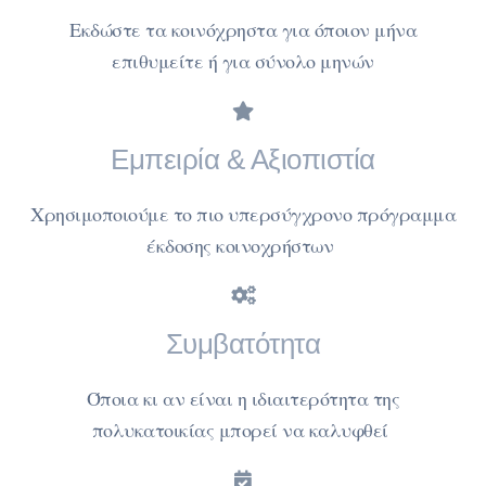
Εκδώστε τα κοινόχρηστα για όποιον μήνα
επιθυμείτε ή για σύνολο μηνών
Εμπειρία & Αξιοπιστία
Χρησιμοποιούμε το πιο υπερσύγχρονο πρόγραμμα
έκδοσης κοινοχρήστων
Συμβατότητα
Όποια κι αν είναι η ιδιαιτερότητα της
πολυκατοικίας μπορεί να καλυφθεί