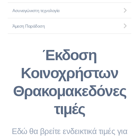
Ασυναγώνιστη τεχνολογία
Άμεση Παράδοση
Έκδοση
Κοινοχρήστων
Θρακομακεδόνες
τιμές
Εδώ θα βρείτε ενδεικτικά τιμές για