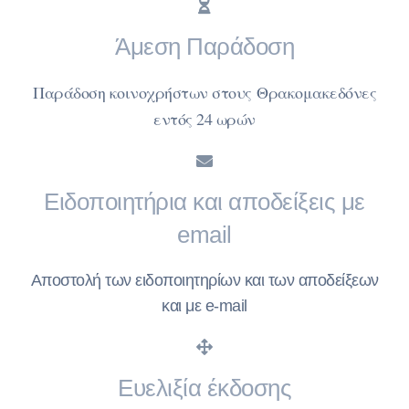
Άμεση Παράδοση
Παράδοση κοινοχρήστων στους Θρακομακεδόνες
εντός 24 ωρών
Ειδοποιητήρια και αποδείξεις με
email
Αποστολή των ειδοποιητηρίων και των αποδείξεων
και με e-mail
Ευελιξία έκδοσης