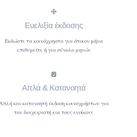
Ευελιξία έκδοσης
Εκδώστε τα κοινόχρηστα για όποιον μήνα
επιθυμείτε ή για σύνολο μηνών
Απλά & Κατανοητά
Απλή και κατανοητή έκδοση κοινοχρήστων για
τον διαχειριστή και τους ενοίκους