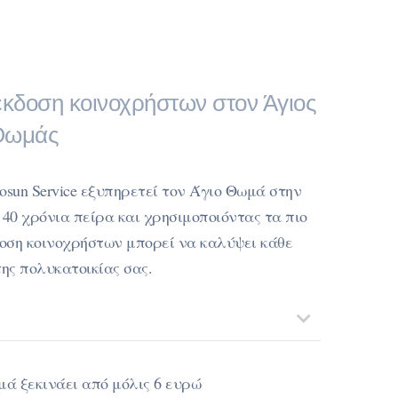
α έκδοση κοινοχρήστων στον Άγιος
Θωμάς
osun Service εξυπηρετεί τον Άγιο Θωμά στην
 40 χρόνια πείρα και χρησιμοποιόντας τα πιο
οση κοινοχρήστων μπορεί να καλύψει κάθε
της πολυκατοικίας σας.
μά ξεκινάει από μόλις 6 ευρώ