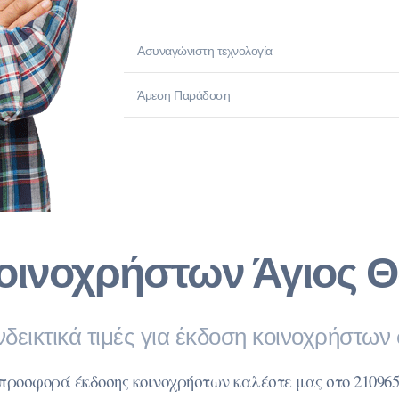
Ασυναγώνιστη τεχνολογία
Άμεση Παράδοση
ινοχρήστων Άγιος Θ
νδεικτικά τιμές για έκδοση κοινοχρήστων
 προσφορά έκδοσης κοινοχρήστων καλέστε μας στο 210965