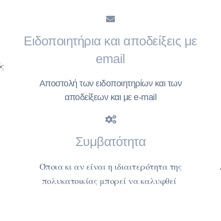
Ειδοποιητήρια και αποδείξεις με
email
ς
Αποστολή των ειδοποιητηρίων και των
αποδείξεων και με e-mail
Συμβατότητα
Όποια κι αν είναι η ιδιαιτερότητα της
πολυκατοικίας μπορεί να καλυφθεί