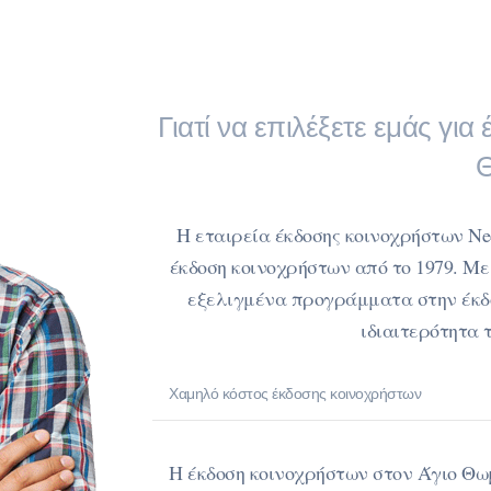
Γιατί να επιλέξετε εμάς γι
Η εταιρεία έκδοσης κοινοχρήστων Ne
έκδοση κοινοχρήστων από το 1979. Με
εξελιγμένα προγράμματα στην έκδ
ιδιαιτερότητα 
Χαμηλό κόστος έκδοσης κοινοχρήστων
Η έκδοση κοινοχρήστων στον Άγιο Θω