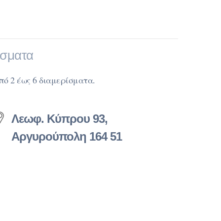
ίσματα
πό 2 έως 6 διαμερίσματα.
Λεωφ. Κύπρου 93,
Αργυρούπολη 164 51