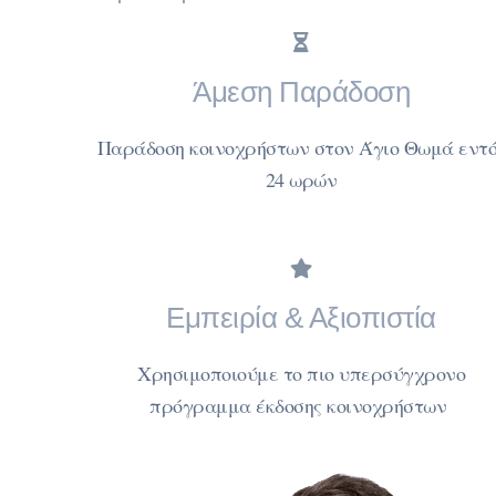
Άμεση Παράδοση
Παράδοση κοινοχρήστων στον Άγιο Θωμά εντό
24 ωρών
Εμπειρία & Αξιοπιστία
Χρησιμοποιούμε το πιο υπερσύγχρονο
πρόγραμμα έκδοσης κοινοχρήστων