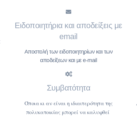
Ειδοποιητήρια και αποδείξεις με
email
ς
Αποστολή των ειδοποιητηρίων και των
αποδείξεων και με e-mail
Συμβατότητα
Όποια κι αν είναι η ιδιαιτερότητα της
πολυκατοικίας μπορεί να καλυφθεί