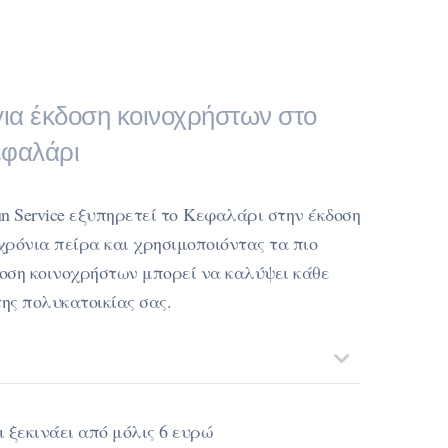
 για έκδοση κοινοχρήστων στο
φαλάρι
n Service εξυπηρετεί το Κεφαλάρι στην έκδοση
χρόνια πείρα και χρησιμοποιόντας τα πιο
οση κοινοχρήστων μπορεί να καλύψει κάθε
της πολυκατοικίας σας.
 ξεκινάει από μόλις 6 ευρώ