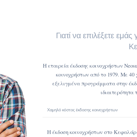
Γιατί να επιλέξετε εμάς
Κε
Η εταιρεία έκδοσης κοινοχρήστων Neosu
κοινοχρήστων από το 1979. Με 40 
εξελιγμένα προγράμματα στην έκδ
ιδιαιτερότητα 
Χαμηλό κόστος έκδοσης κοινοχρήστων
Η έκδοση κοινοχρήστων στο Κεφαλάρι