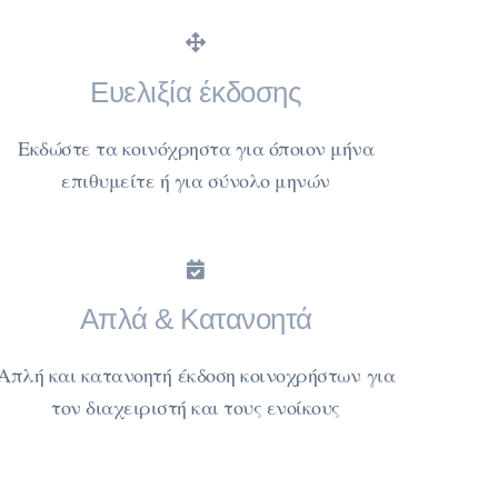
Ευελιξία έκδοσης
Εκδώστε τα κοινόχρηστα για όποιον μήνα
επιθυμείτε ή για σύνολο μηνών
Απλά & Κατανοητά
Απλή και κατανοητή έκδοση κοινοχρήστων για
τον διαχειριστή και τους ενοίκους