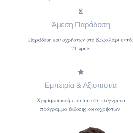
Άμεση Παράδοση
Παράδοση κοινοχρήστων στο Κεφαλάρι εντό
24 ωρών
Εμπειρία & Αξιοπιστία
Χρησιμοποιούμε το πιο υπερσύγχρονο
πρόγραμμα έκδοσης κοινοχρήστων