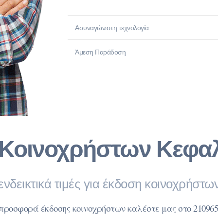
Ασυναγώνιστη τεχνολογία
Άμεση Παράδοση
Κοινοχρήστων Κεφαλά
ενδεικτικά τιμές για έκδοση κοινοχρήστω
 προσφορά έκδοσης κοινοχρήστων καλέστε μας στο 210965