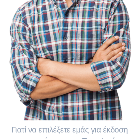
Γιατί να επιλέξετε εμάς για έκδοση