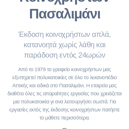
Πασαλιμάνι
Έκδοση κοινοχρήστων απλά,
κατανοητά χωρίς λάθη και
παράδοση εντός 24ωρών
Από το 1979 το γραφείο κοινοχρήστων μας
εξυπηρετεί πολυκατοικίες σε όλο το λεκανοπέδιο
Αττικής και ειδικά στο Πασαλιμάνι. Η εταιρεία μας
διαθέτει όλες τις απαραίτητες εργασίες που χρειάζεται
μια πολυκατοικία γι ανα λειτουργήσει σωστά. Για
εργασίες εκτός της έκδοσης κοινοχρήστων πατήστε
το μάθετε περισσότερα.