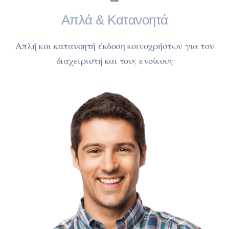
Απλά & Κατανοητά
Απλή και κατανοητή έκδοση κοινοχρήστων για τον
διαχειριστή και τους ενοίκους