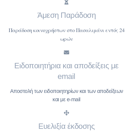
Άμεση Παράδοση
Παράδοση κοινοχρήστων στο Πασαλιμάνι εντός 24
ωρών
Ειδοποιητήρια και αποδείξεις με
email
Αποστολή των ειδοποιητηρίων και των αποδείξεων
και με e-mail
Ευελιξία έκδοσης