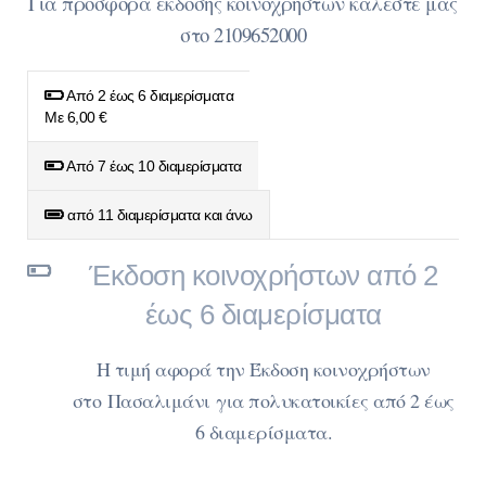
Για προσφορά έκδοσης κοινοχρήστων καλέστε μας
στο 2109652000
Από 2 έως 6 διαμερίσματα
Με 6,00 €
Από 7 έως 10 διαμερίσματα
από 11 διαμερίσματα και άνω
Έκδοση κοινοχρήστων από 2
έως 6 διαμερίσματα
Η τιμή αφορά την Έκδοση κοινοχρήστων
στο Πασαλιμάνι
για πολυκατοικίες από 2 έως
6 διαμερίσματα.