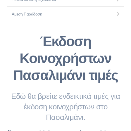
Άμεση Παράδοση
Έκδοση
Κοινοχρήστων
Πασαλιμάνι τιμές
Εδώ θα βρείτε ενδεικτικά τιμές για
έκδοση κοινοχρήστων στο
Πασαλιμάνι.