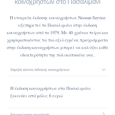
κοινοχρήστων στο Πασαλιμάνι
Η εταιρεία έκδοσης κοινοχρήστων Neosun Service
εξυπηρετεί το Πασαλιμάνι στην έκδοση
κοινοχρήστων από το 1979. Με 40 χρόνια πείρα και
χρησιμοποιόντας τα πιο εξελιγμένα προγράμματα
στην έκδοση κοινοχρήστων μπορεί να καλύψει κάθε
ιδιαιτερότητα της πολυκατοικίας σας.
Χαμηλό κόστος έκδοσης κοινοχρήστων
Η έκδοση κοινοχρήστων στο Πασαλιμάνι
ξεκινάει από μόλις 6 ευρώ
Ασυναγώνιστη τεχνολογία