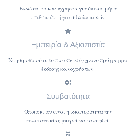
Εκδώστε τα κοινόχρηστα για όποιον μήνα
επιθυμείτε ή για σύνολο μηνών
Εμπειρία & Αξιοπιστία
Χρησιμοποιούμε το πιο υπερσύγχρονο πρόγραμμα
έκδοσης κοινοχρήστων
Συμβατότητα
Όποια κι αν είναι η ιδιαιτερότητα της
πολυκατοικίας μπορεί να καλυφθεί