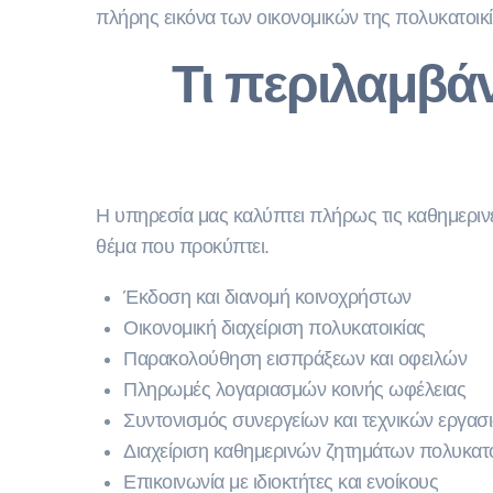
πλήρης εικόνα των οικονομικών της πολυκατοικί
Τι περιλαμβάν
Η υπηρεσία μας καλύπτει πλήρως τις καθημερινές
θέμα που προκύπτει.
Έκδοση και διανομή κοινοχρήστων
Οικονομική διαχείριση πολυκατοικίας
Παρακολούθηση εισπράξεων και οφειλών
Πληρωμές λογαριασμών κοινής ωφέλειας
Συντονισμός συνεργείων και τεχνικών εργασ
Διαχείριση καθημερινών ζητημάτων πολυκατο
Επικοινωνία με ιδιοκτήτες και ενοίκους