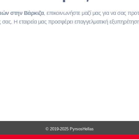
κιών στην Βάρκιζα
, επικοινωνήστε μαζί μας για να σας πρ
 σας. Η εταιρεία μας προσφέρει επαγγελματική εξυπηρέτη
© 2019-2025 PyrsosHellas