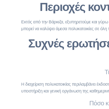
Περιοχές κον
Εκτός από την Βάρκιζα, εξυπηρετούμε και γύρ
μπορεί να καλύψει άμεσα πολυκατοικίες σε όλη 
Συχνές ερωτήσε
Τ
Η διαχείριση πολυκατοικίας περιλαμβάνει έκδο
υποστήριξη και γενική οργάνωση της καθημερινής
Πόσο κο