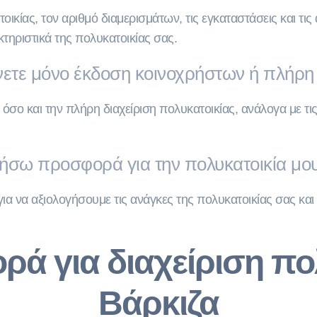
οικίας, τον αριθμό διαμερισμάτων, τις εγκαταστάσεις και τι
ηριστικά της πολυκατοικίας σας.
τε μόνο έκδοση κοινοχρήστων ή πλήρη 
 και την πλήρη διαχείριση πολυκατοικίας, ανάλογα με τις α
σω προσφορά για την πολυκατοικία μου
για να αξιολογήσουμε τις ανάγκες της πολυκατοικίας σας κα
ά για διαχείριση πο
Βάρκιζα