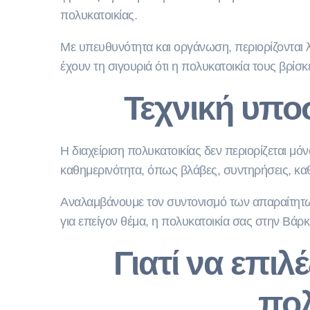
πολυκατοικίας.
Με υπευθυνότητα και οργάνωση, περιορίζονται λάθ
έχουν τη σιγουριά ότι η πολυκατοικία τους βρίσκ
Τεχνική υποσ
Η διαχείριση πολυκατοικίας δεν περιορίζεται μ
καθημερινότητα, όπως βλάβες, συντηρήσεις, κα
Αναλαμβάνουμε τον συντονισμό των απαραίτητων 
για επείγον θέμα, η πολυκατοικία σας στην Βάρ
Γιατί να επιλ
πολ