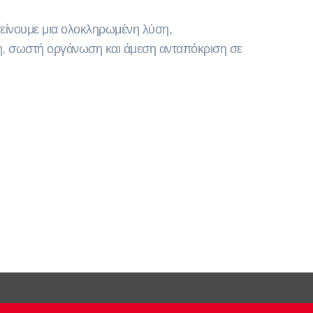
οτείνουμε μια ολοκληρωμένη λύση,
ση, σωστή οργάνωση και άμεση ανταπόκριση σε