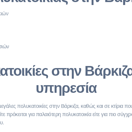
κιών
σιών
ατοικίες στην Βάρκιζ
υπηρεσία
μεγάλες πολυκατοικίες στην Βάρκιζα, καθώς και σε κτίρια π
τε πρόκειται για παλαιότερη πολυκατοικία είτε για πιο σύγ
υ.