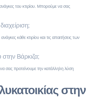
ς ανάγκες του κτιρίου. Μπορούμε να σας
διαχείριση;
νάγκες κάθε κτιρίου και τις απαιτήσεις των
 στην Βάρκιζα;
ι να σας προτείνουμε την κατάλληλη λύση
λυκατοικίας στην