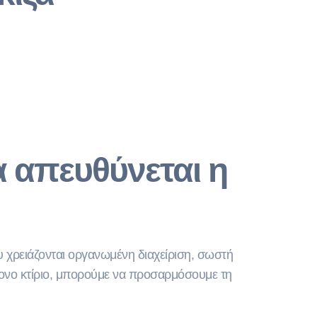
α απευθύνεται η
ου χρειάζονται οργανωμένη διαχείριση, σωστή
χρονο κτίριο, μπορούμε να προσαρμόσουμε τη