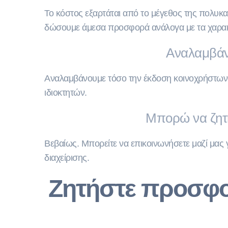
Το κόστος εξαρτάται από το μέγεθος της πολυκατ
δώσουμε άμεσα προσφορά ανάλογα με τα χαρακτ
Αναλαμβάνε
Αναλαμβάνουμε τόσο την έκδοση κοινοχρήστων όσο
ιδιοκτητών.
Μπορώ να ζητή
Βεβαίως. Μπορείτε να επικοινωνήσετε μαζί μας 
διαχείρισης.
Ζητήστε προσφορ