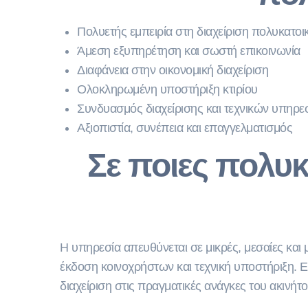
Πολυετής εμπειρία στη διαχείριση πολυκατοι
Άμεση εξυπηρέτηση και σωστή επικοινωνία
Διαφάνεια στην οικονομική διαχείριση
Ολοκληρωμένη υποστήριξη κτιρίου
Συνδυασμός διαχείρισης και τεχνικών υπηρε
Αξιοπιστία, συνέπεια και επαγγελματισμός
Σε ποιες πολυκ
Η υπηρεσία απευθύνεται σε μικρές, μεσαίες και 
έκδοση κοινοχρήστων και τεχνική υποστήριξη. Εί
διαχείριση στις πραγματικές ανάγκες του ακινήτο