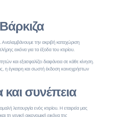
Βάρκιζα
ς. Αναλαμβάνουμε την ακριβή καταχώριση
ήρης εικόνα για τα έξοδα του κτιρίου.
τών και εξασφαλίζει διαφάνεια σε κάθε κίνηση.
ις, η έγκαιρη και σωστή έκδοση κοινοχρήστων
α και συνέπεια
 ομαλή λειτουργία ενός κτιρίου. Η εταιρεία μας
 τη γενική οικονομική εικόνα της