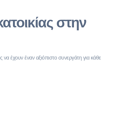
κατοικίας στην
ες να έχουν έναν αξιόπιστο συνεργάτη για κάθε