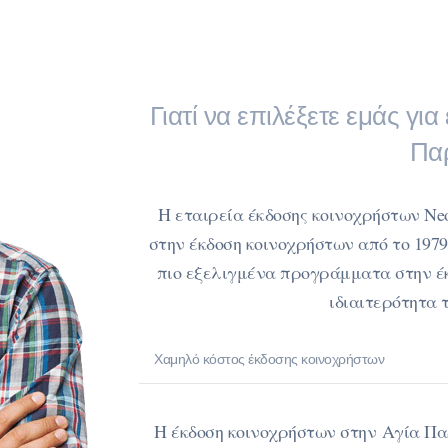
Γιατί να επιλέξετε εμάς γι
Πα
Η εταιρεία έκδοσης κοινοχρήστων Ne
στην έκδοση κοινοχρήστων από το 1979
πιο εξελιγμένα προγράμματα στην έ
ιδιαιτερότητα 
Χαμηλό κόστος έκδοσης κοινοχρήστων
Η έκδοση κοινοχρήστων στην Αγία Πα