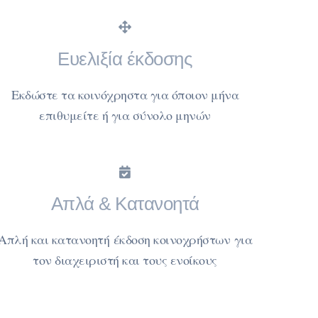
Ευελιξία έκδοσης
Εκδώστε τα κοινόχρηστα για όποιον μήνα
επιθυμείτε ή για σύνολο μηνών
Απλά & Κατανοητά
Απλή και κατανοητή έκδοση κοινοχρήστων για
τον διαχειριστή και τους ενοίκους