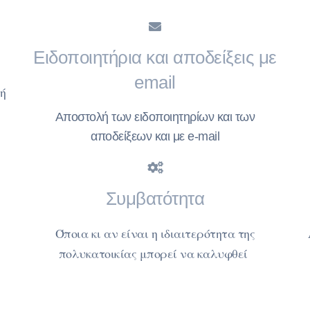
Ειδοποιητήρια και αποδείξεις με
email
ή
Αποστολή των ειδοποιητηρίων και των
αποδείξεων και με e-mail
Συμβατότητα
Όποια κι αν είναι η ιδιαιτερότητα της
πολυκατοικίας μπορεί να καλυφθεί