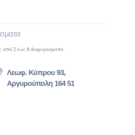
ίσματα
ς από 2 έως 6 διαμερίσματα.
Λεωφ. Κύπρου 93,
Αργυρούπολη 164 51