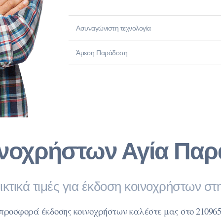
Ασυναγώνιστη τεχνολογία
Άμεση Παράδοση
νοχρήστων Αγία Παρα
ικτικά τιμές για έκδοση κοινοχρήστων σ
 προσφορά έκδοσης κοινοχρήστων καλέστε μας στο 210965