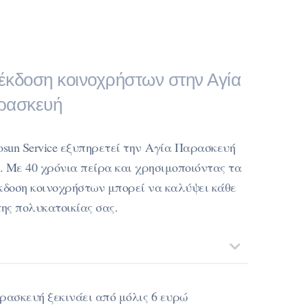
α έκδοση κοινοχρήστων στην Αγία
ρασκευή
osun Service εξυπηρετεί την Αγία Παρασκευή
. Με 40 χρόνια πείρα και χρησιμοποιόντας τα
κδοση κοινοχρήστων μπορεί να καλύψει κάθε
της πολυκατοικίας σας.
ρασκευή ξεκινάει από μόλις 6 ευρώ