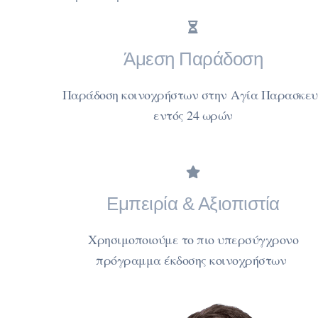
Άμεση Παράδοση
Παράδοση κοινοχρήστων στην Αγία Παρασκευ
εντός 24 ωρών
Εμπειρία & Αξιοπιστία
Χρησιμοποιούμε το πιο υπερσύγχρονο
πρόγραμμα έκδοσης κοινοχρήστων