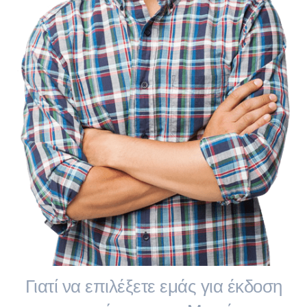
Γιατί να επιλέξετε εμάς για έκδοση