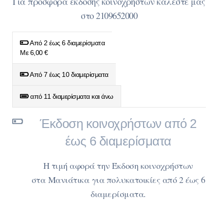
Για προσφορά έκδοσης κοινοχρήστων καλέστε μας
στο 2109652000
Από 2 έως 6 διαμερίσματα
Με 6,00 €
Από 7 έως 10 διαμερίσματα
από 11 διαμερίσματα και άνω
Έκδοση κοινοχρήστων από 2
έως 6 διαμερίσματα
Η τιμή αφορά την Έκδοση κοινοχρήστων
στα
Μανιάτικα
για πολυκατοικίες από 2 έως 6
διαμερίσματα.