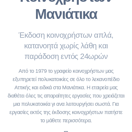
Μανιάτικα
Έκδοση κοινοχρήστων απλά,
κατανοητά χωρίς λάθη και
παράδοση εντός 24ωρών
Από το 1979 το γραφείο κοινοχρήστων μας
εξυπηρετεί πολυκατοικίες σε όλο το λεκανοπέδιο
Αττικής και ειδικά στα Μανιάτικα. Η εταιρεία μας
διαθέτει όλες τις απαραίτητες εργασίες που χρειάζεται
μια πολυκατοικία γι ανα λειτουργήσει σωστά. Για
εργασίες εκτός της έκδοσης κοινοχρήστων πατήστε
το μάθετε περισσότερα.