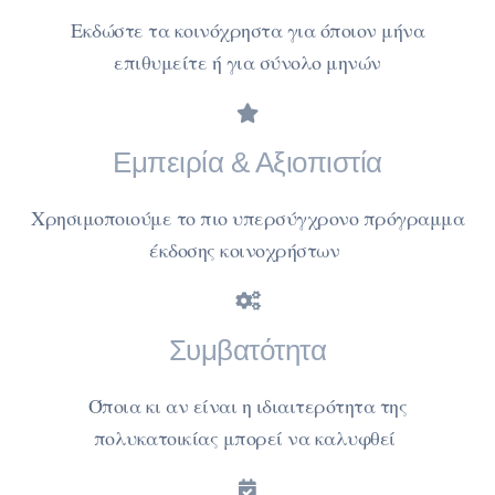
Εκδώστε τα κοινόχρηστα για όποιον μήνα
επιθυμείτε ή για σύνολο μηνών
Εμπειρία & Αξιοπιστία
Χρησιμοποιούμε το πιο υπερσύγχρονο πρόγραμμα
έκδοσης κοινοχρήστων
Συμβατότητα
Όποια κι αν είναι η ιδιαιτερότητα της
πολυκατοικίας μπορεί να καλυφθεί