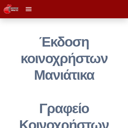
Έκδοση
κοινοχρήστων
Μανιάτικα
Γραφείο
Κοινοχρήστων