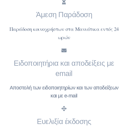
Άμεση Παράδοση
Παράδοση κοινοχρήστων στα Μανιάτικα εντός 24
ωρών
Ειδοποιητήρια και αποδείξεις με
email
Αποστολή των ειδοποιητηρίων και των αποδείξεων
και με e-mail
Ευελιξία έκδοσης