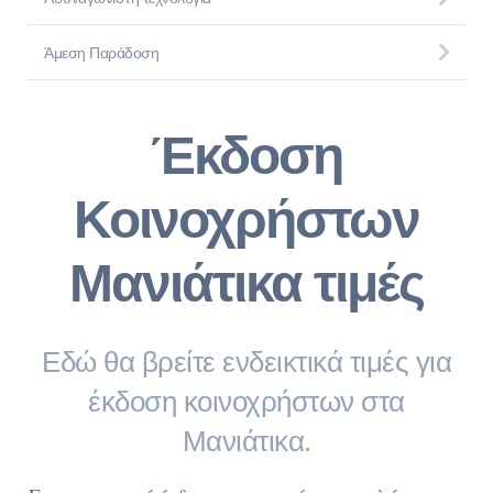
Άμεση Παράδοση
Έκδοση
Κοινοχρήστων
Μανιάτικα τιμές
Εδώ θα βρείτε ενδεικτικά τιμές για
έκδοση κοινοχρήστων στα
Μανιάτικα.