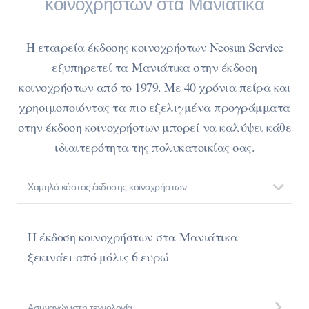
κοινοχρήστων στα Μανιάτικα
Η εταιρεία έκδοσης κοινοχρήστων Neosun Service
εξυπηρετεί τα Μανιάτικα στην έκδοση
κοινοχρήστων από το 1979. Με 40 χρόνια πείρα και
χρησιμοποιόντας τα πιο εξελιγμένα προγράμματα
στην έκδοση κοινοχρήστων μπορεί να καλύψει κάθε
ιδιαιτερότητα της πολυκατοικίας σας.
Χαμηλό κόστος έκδοσης κοινοχρήστων
Η έκδοση κοινοχρήστων στα Μανιάτικα
ξεκινάει από μόλις 6 ευρώ
Ασυναγώνιστη τεχνολογία