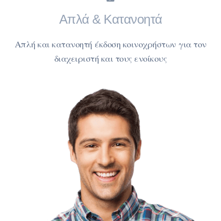
Απλά & Κατανοητά
Απλή και κατανοητή έκδοση κοινοχρήστων για τον
διαχειριστή και τους ενοίκους